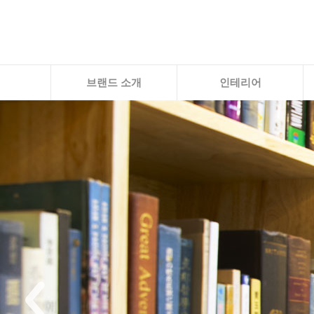
브랜드 소개
인테리어